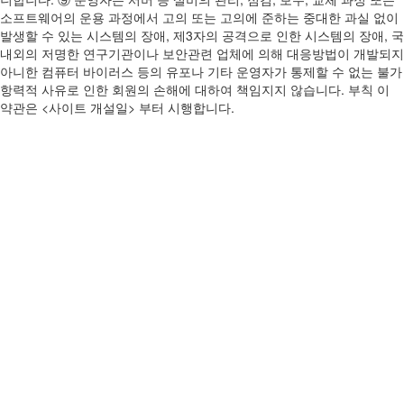
소프트웨어의 운용 과정에서 고의 또는 고의에 준하는 중대한 과실 없이
발생할 수 있는 시스템의 장애, 제3자의 공격으로 인한 시스템의 장애, 국
내외의 저명한 연구기관이나 보안관련 업체에 의해 대응방법이 개발되지
아니한 컴퓨터 바이러스 등의 유포나 기타 운영자가 통제할 수 없는 불가
항력적 사유로 인한 회원의 손해에 대하여 책임지지 않습니다. 부칙 이
약관은 <사이트 개설일> 부터 시행합니다.