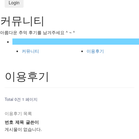
Login
커뮤니티
아름다운 추억 후기를 남겨주세요 ^ ~ ^
커뮤니티
이용후기
이용후기
Total 0건
1 페이지
이용후기 목록
번호
제목
글쓴이
게시물이 없습니다.