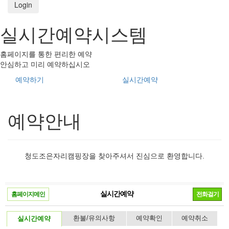
Login
실시간예약시스템
홈페이지를 통한 편리한 예약
안심하고 미리 예약하십시오
예약하기
실시간예약
예약안내
청도조은자리캠핑장을 찾아주셔서 진심으로 환영합니다.