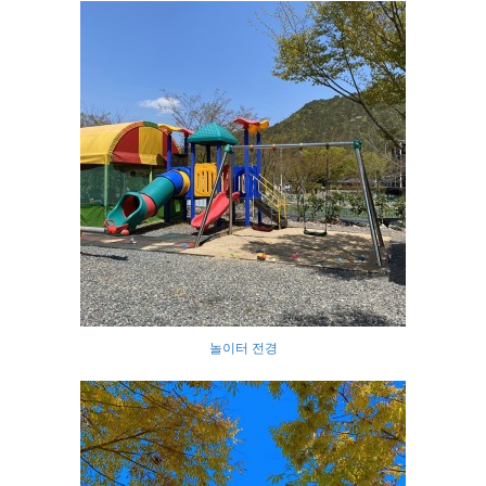
놀이터 전경