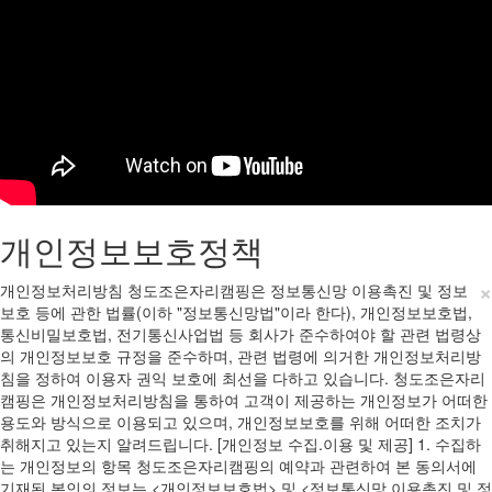
개인정보보호정책
×
개인정보처리방침 청도조은자리캠핑은 정보통신망 이용촉진 및 정보
보호 등에 관한 법률(이하 "정보통신망법"이라 한다), 개인정보보호법,
통신비밀보호법, 전기통신사업법 등 회사가 준수하여야 할 관련 법령상
의 개인정보보호 규정을 준수하며, 관련 법령에 의거한 개인정보처리방
침을 정하여 이용자 권익 보호에 최선을 다하고 있습니다. 청도조은자리
캠핑은 개인정보처리방침을 통하여 고객이 제공하는 개인정보가 어떠한
용도와 방식으로 이용되고 있으며, 개인정보보호를 위해 어떠한 조치가
취해지고 있는지 알려드립니다. [개인정보 수집.이용 및 제공] 1. 수집하
는 개인정보의 항목 청도조은자리캠핑의 예약과 관련하여 본 동의서에
기재된 본인의 정보는 <개인정보보호법> 및 <정보통신망 이용촉진 및 정