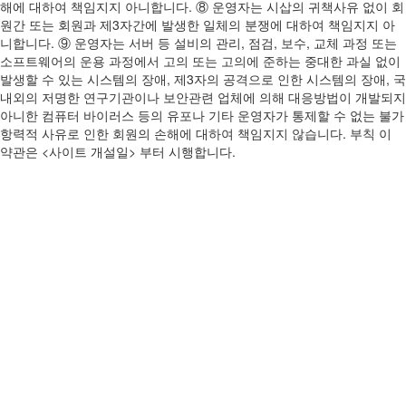
해에 대하여 책임지지 아니합니다. ⑧ 운영자는 시삽의 귀책사유 없이 회
원간 또는 회원과 제3자간에 발생한 일체의 분쟁에 대하여 책임지지 아
니합니다. ⑨ 운영자는 서버 등 설비의 관리, 점검, 보수, 교체 과정 또는
소프트웨어의 운용 과정에서 고의 또는 고의에 준하는 중대한 과실 없이
발생할 수 있는 시스템의 장애, 제3자의 공격으로 인한 시스템의 장애, 국
내외의 저명한 연구기관이나 보안관련 업체에 의해 대응방법이 개발되지
아니한 컴퓨터 바이러스 등의 유포나 기타 운영자가 통제할 수 없는 불가
항력적 사유로 인한 회원의 손해에 대하여 책임지지 않습니다. 부칙 이
약관은 <사이트 개설일> 부터 시행합니다.