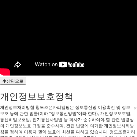
상단으로
개인정보보호정책
×
개인정보처리방침 청도조은자리캠핑은 정보통신망 이용촉진 및 정보
보호 등에 관한 법률(이하 "정보통신망법"이라 한다), 개인정보보호법,
통신비밀보호법, 전기통신사업법 등 회사가 준수하여야 할 관련 법령상
의 개인정보보호 규정을 준수하며, 관련 법령에 의거한 개인정보처리방
침을 정하여 이용자 권익 보호에 최선을 다하고 있습니다. 청도조은자리