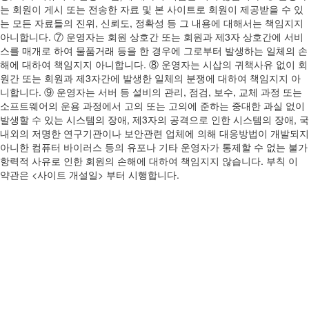
는 회원이 게시 또는 전송한 자료 및 본 사이트로 회원이 제공받을 수 있
는 모든 자료들의 진위, 신뢰도, 정확성 등 그 내용에 대해서는 책임지지
아니합니다. ⑦ 운영자는 회원 상호간 또는 회원과 제3자 상호간에 서비
스를 매개로 하여 물품거래 등을 한 경우에 그로부터 발생하는 일체의 손
해에 대하여 책임지지 아니합니다. ⑧ 운영자는 시삽의 귀책사유 없이 회
원간 또는 회원과 제3자간에 발생한 일체의 분쟁에 대하여 책임지지 아
니합니다. ⑨ 운영자는 서버 등 설비의 관리, 점검, 보수, 교체 과정 또는
소프트웨어의 운용 과정에서 고의 또는 고의에 준하는 중대한 과실 없이
발생할 수 있는 시스템의 장애, 제3자의 공격으로 인한 시스템의 장애, 국
내외의 저명한 연구기관이나 보안관련 업체에 의해 대응방법이 개발되지
아니한 컴퓨터 바이러스 등의 유포나 기타 운영자가 통제할 수 없는 불가
항력적 사유로 인한 회원의 손해에 대하여 책임지지 않습니다. 부칙 이
약관은 <사이트 개설일> 부터 시행합니다.