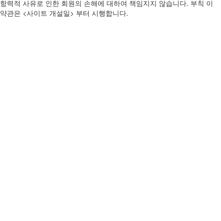
항력적 사유로 인한 회원의 손해에 대하여 책임지지 않습니다. 부칙 이
약관은 <사이트 개설일> 부터 시행합니다.