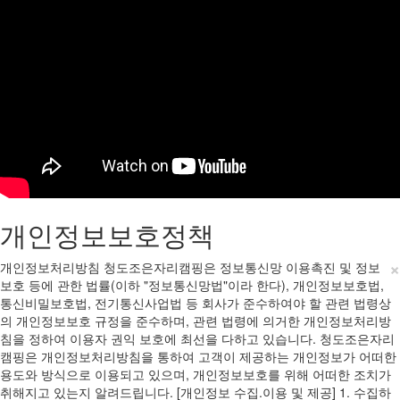
개인정보보호정책
×
개인정보처리방침 청도조은자리캠핑은 정보통신망 이용촉진 및 정보
보호 등에 관한 법률(이하 "정보통신망법"이라 한다), 개인정보보호법,
통신비밀보호법, 전기통신사업법 등 회사가 준수하여야 할 관련 법령상
의 개인정보보호 규정을 준수하며, 관련 법령에 의거한 개인정보처리방
침을 정하여 이용자 권익 보호에 최선을 다하고 있습니다. 청도조은자리
캠핑은 개인정보처리방침을 통하여 고객이 제공하는 개인정보가 어떠한
용도와 방식으로 이용되고 있으며, 개인정보보호를 위해 어떠한 조치가
취해지고 있는지 알려드립니다. [개인정보 수집.이용 및 제공] 1. 수집하