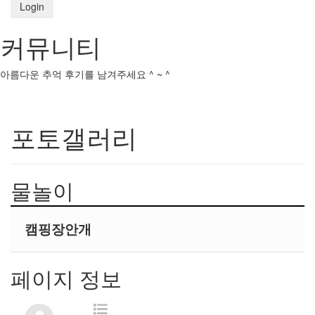
Login
커뮤니티
아름다운 추억 후기를 남겨주세요 ^ ~ ^
포토갤러리
물놀이
캠핑장안개
페이지 정보