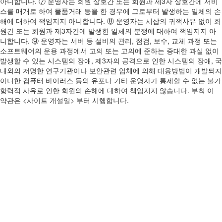
아니합니다. ⑦ 운영자는 회원 상호간 또는 회원과 제3자 상호간에 서비
스를 매개로 하여 물품거래 등을 한 경우에 그로부터 발생하는 일체의 손
해에 대하여 책임지지 아니합니다. ⑧ 운영자는 시삽의 귀책사유 없이 회
원간 또는 회원과 제3자간에 발생한 일체의 분쟁에 대하여 책임지지 아
니합니다. ⑨ 운영자는 서버 등 설비의 관리, 점검, 보수, 교체 과정 또는
소프트웨어의 운용 과정에서 고의 또는 고의에 준하는 중대한 과실 없이
발생할 수 있는 시스템의 장애, 제3자의 공격으로 인한 시스템의 장애, 국
내외의 저명한 연구기관이나 보안관련 업체에 의해 대응방법이 개발되지
아니한 컴퓨터 바이러스 등의 유포나 기타 운영자가 통제할 수 없는 불가
항력적 사유로 인한 회원의 손해에 대하여 책임지지 않습니다. 부칙 이
약관은 <사이트 개설일> 부터 시행합니다.